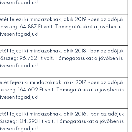
ívesen fogadjuk!
tét fejezi ki mindazoknak, akik 2019.-ben az adójuk
 összeg: 64.887 Ft volt. Támogatásukat a jövőben is
ívesen fogadjuk!
tét fejezi ki mindazoknak, akik 2018.-ban az adójuk
 összeg: 96.732 Ft volt. Támogatásukat a jövőben is
ívesen fogadjuk!
tét fejezi ki mindazoknak, akik 2017.-ben az adójuk
 összeg: 164.602 Ft volt. Támogatásukat a jövőben is
ívesen fogadjuk!
tét fejezi ki mindazoknak, akik 2016.-ban az adójuk
 összeg: 104.293 Ft volt. Támogatásukat a jövőben is
ívesen fogadjuk!