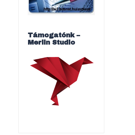
Támogatónk –
Merlin Studio