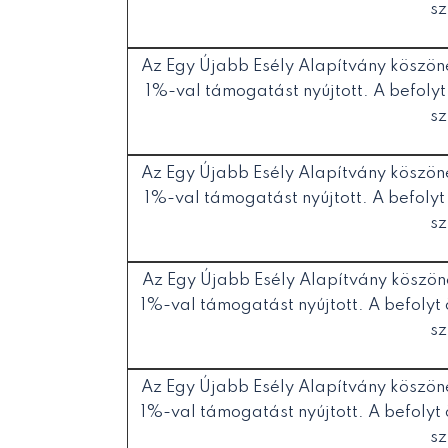
sz
Az Egy Újabb Esély Alapítvány köszöne
1%-val támogatást nyújtott. A befolyt
sz
Az Egy Újabb Esély Alapítvány köszöne
1%-val támogatást nyújtott. A befolyt
sz
Az Egy Újabb Esély Alapítvány köszöne
1%-val támogatást nyújtott. A befolyt
sz
Az Egy Újabb Esély Alapítvány köszöne
1%-val támogatást nyújtott. A befolyt
sz