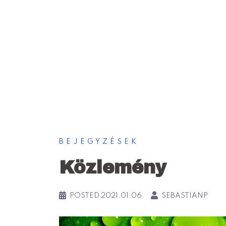
BEJEGYZÉSEK
Közlemény
POSTED
2021.01.06.
SEBASTIANP